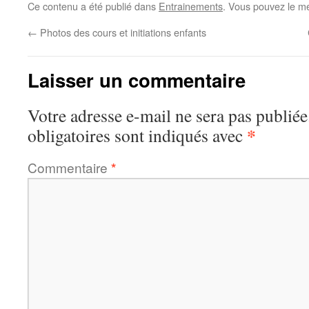
Ce contenu a été publié dans
Entrainements
. Vous pouvez le me
←
Photos des cours et initiations enfants
Laisser un commentaire
Votre adresse e-mail ne sera pas publiée
*
obligatoires sont indiqués avec
Commentaire
*