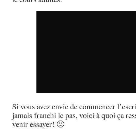
Si vous avez envie de commencer l’escr
jamais franchi le pas, voici à quoi ça re
venir essayer! 🙂