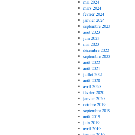
mai 2024
mars 2024
février 2024
janvier 2024
septembre 2023
août 2023
juin 2023
mai 2023
décembre 2022
septembre 2022
août 2022
août 2021
juillet 2021
août 2020
avril 2020
février 2020
janvier 2020
octobre 2019
septembre 2019
août 2019
juin 2019
avril 2019
janvier 2019