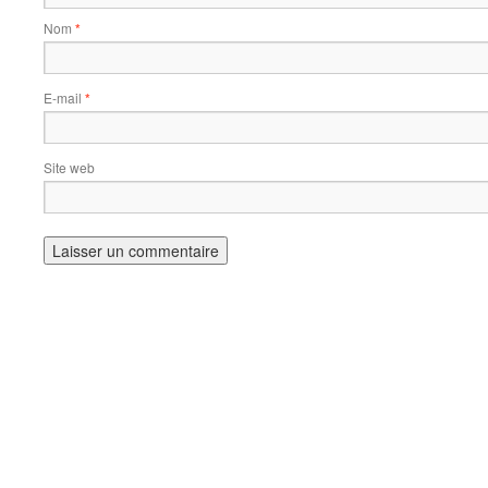
Nom
*
E-mail
*
Site web