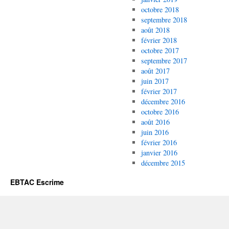
octobre 2018
septembre 2018
août 2018
février 2018
octobre 2017
septembre 2017
août 2017
juin 2017
février 2017
décembre 2016
octobre 2016
août 2016
juin 2016
février 2016
janvier 2016
décembre 2015
EBTAC Escrime