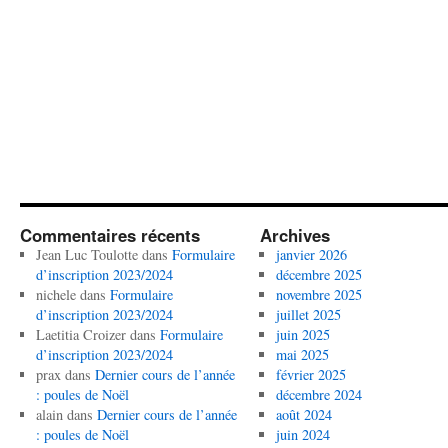
Commentaires récents
Archives
Jean Luc Toulotte
dans
Formulaire
janvier 2026
d’inscription 2023/2024
décembre 2025
nichele
dans
Formulaire
novembre 2025
d’inscription 2023/2024
juillet 2025
Laetitia Croizer
dans
Formulaire
juin 2025
d’inscription 2023/2024
mai 2025
prax
dans
Dernier cours de l’année
février 2025
: poules de Noël
décembre 2024
alain
dans
Dernier cours de l’année
août 2024
: poules de Noël
juin 2024