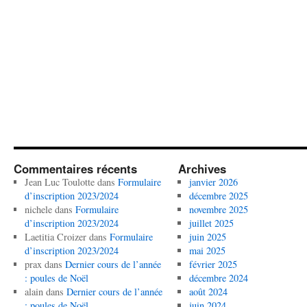
Commentaires récents
Archives
Jean Luc Toulotte
dans
Formulaire
janvier 2026
d’inscription 2023/2024
décembre 2025
nichele
dans
Formulaire
novembre 2025
d’inscription 2023/2024
juillet 2025
Laetitia Croizer
dans
Formulaire
juin 2025
d’inscription 2023/2024
mai 2025
prax
dans
Dernier cours de l’année
février 2025
: poules de Noël
décembre 2024
alain
dans
Dernier cours de l’année
août 2024
: poules de Noël
juin 2024