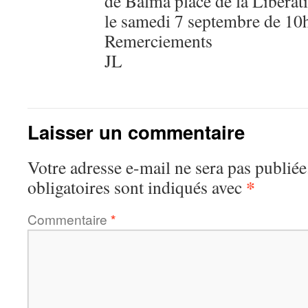
de Balma place de la Libérat
le samedi 7 septembre de 10
Remerciements
JL
Laisser un commentaire
Votre adresse e-mail ne sera pas publiée
*
obligatoires sont indiqués avec
Commentaire
*