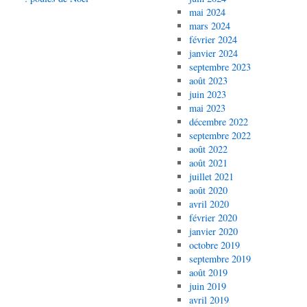
mai 2024
mars 2024
février 2024
janvier 2024
septembre 2023
août 2023
juin 2023
mai 2023
décembre 2022
septembre 2022
août 2022
août 2021
juillet 2021
août 2020
avril 2020
février 2020
janvier 2020
octobre 2019
septembre 2019
août 2019
juin 2019
avril 2019