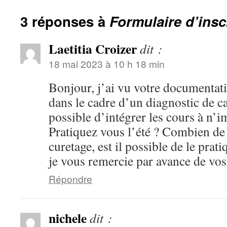
3 réponses à
Formulaire d’insc
Laetitia Croizer
dit :
18 mai 2023 à 10 h 18 min
Bonjour, j’ai vu votre documentati
dans le cadre d’un diagnostic de ca
possible d’intégrer les cours à n
Pratiquez vous l’été ? Combien de
curetage, est il possible de le prati
je vous remercie par avance de vo
Répondre
nichele
dit :