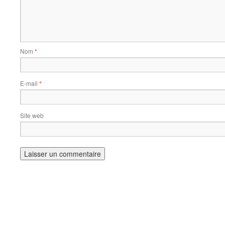
Nom
*
E-mail
*
Site web