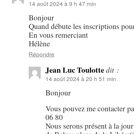
14 août 2024 à 9 h 47 min
Bonjour
Quand débute les inscriptions pour
En vous remerciant
Hélène
Répondre
Jean Luc Toulotte
dit :
14 août 2024 à 20 h 51 min
Bonjour
Vous pouvez me contacter pa
06 80
Nous serons présent à la jour