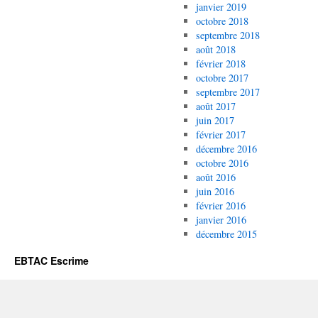
janvier 2019
octobre 2018
septembre 2018
août 2018
février 2018
octobre 2017
septembre 2017
août 2017
juin 2017
février 2017
décembre 2016
octobre 2016
août 2016
juin 2016
février 2016
janvier 2016
décembre 2015
EBTAC Escrime