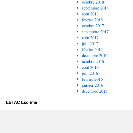
octobre 2018
septembre 2018
août 2018
février 2018
octobre 2017
septembre 2017
août 2017
juin 2017
février 2017
décembre 2016
octobre 2016
août 2016
juin 2016
février 2016
janvier 2016
décembre 2015
EBTAC Escrime