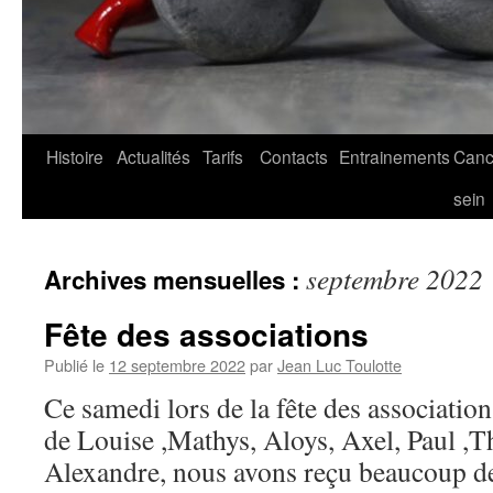
Histoire
Actualités
Tarifs
Contacts
Entrainements
Canc
sein
septembre 2022
Archives mensuelles :
Fête des associations
Publié le
12 septembre 2022
par
Jean Luc Toulotte
Ce samedi lors de la fête des associatio
de Louise ,Mathys, Aloys, Axel, Paul ,T
Alexandre, nous avons reçu beaucoup de 