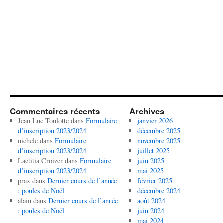
Commentaires récents
Archives
Jean Luc Toulotte
dans
Formulaire
janvier 2026
d’inscription 2023/2024
décembre 2025
nichele
dans
Formulaire
novembre 2025
d’inscription 2023/2024
juillet 2025
Laetitia Croizer
dans
Formulaire
juin 2025
d’inscription 2023/2024
mai 2025
prax
dans
Dernier cours de l’année
février 2025
: poules de Noël
décembre 2024
alain
dans
Dernier cours de l’année
août 2024
: poules de Noël
juin 2024
mai 2024