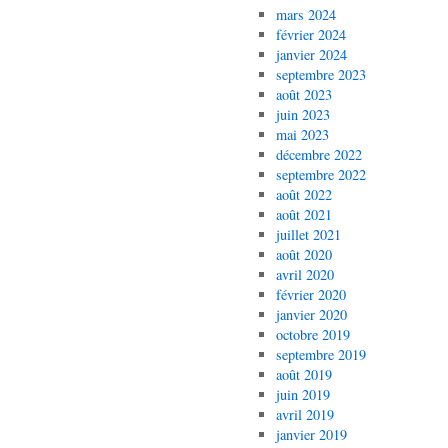
mars 2024
février 2024
janvier 2024
septembre 2023
août 2023
juin 2023
mai 2023
décembre 2022
septembre 2022
août 2022
août 2021
juillet 2021
août 2020
avril 2020
février 2020
janvier 2020
octobre 2019
septembre 2019
août 2019
juin 2019
avril 2019
janvier 2019