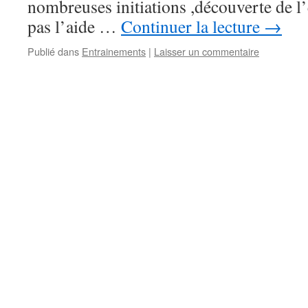
nombreuses initiations ,découverte de l’
pas l’aide …
Continuer la lecture
→
Publié dans
Entrainements
|
Laisser un commentaire