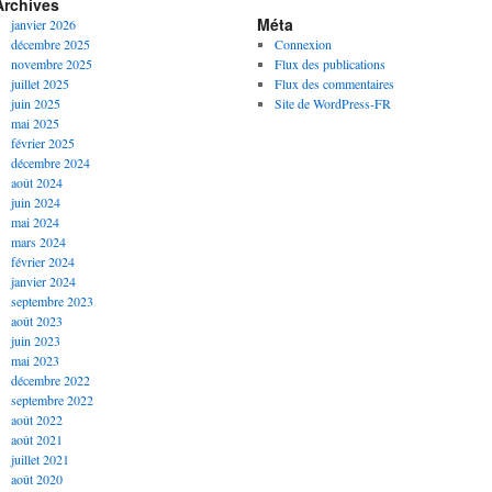
Archives
Méta
janvier 2026
décembre 2025
Connexion
novembre 2025
Flux des publications
juillet 2025
Flux des commentaires
juin 2025
Site de WordPress-FR
mai 2025
février 2025
décembre 2024
août 2024
juin 2024
mai 2024
mars 2024
février 2024
janvier 2024
septembre 2023
août 2023
juin 2023
mai 2023
décembre 2022
septembre 2022
août 2022
août 2021
juillet 2021
août 2020