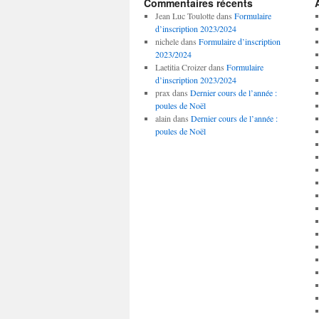
Commentaires récents
Jean Luc Toulotte
dans
Formulaire
d’inscription 2023/2024
nichele
dans
Formulaire d’inscription
2023/2024
Laetitia Croizer
dans
Formulaire
d’inscription 2023/2024
prax
dans
Dernier cours de l’année :
poules de Noël
alain
dans
Dernier cours de l’année :
poules de Noël