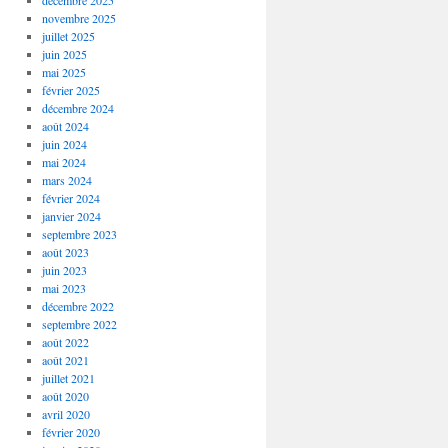
décembre 2025
novembre 2025
juillet 2025
juin 2025
mai 2025
février 2025
décembre 2024
août 2024
juin 2024
mai 2024
mars 2024
février 2024
janvier 2024
septembre 2023
août 2023
juin 2023
mai 2023
décembre 2022
septembre 2022
août 2022
août 2021
juillet 2021
août 2020
avril 2020
février 2020