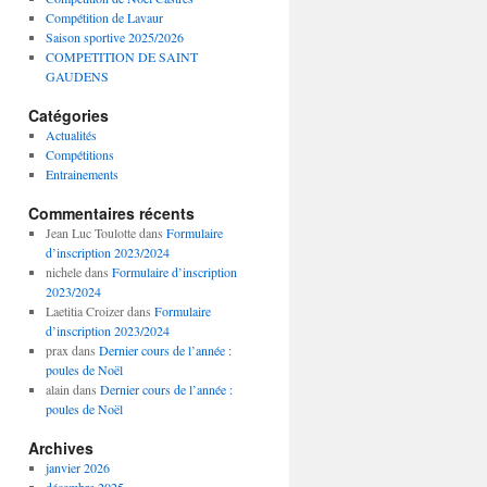
Compétition de Lavaur
Saison sportive 2025/2026
COMPETITION DE SAINT
GAUDENS
Catégories
Actualités
Compétitions
Entrainements
Commentaires récents
Jean Luc Toulotte
dans
Formulaire
d’inscription 2023/2024
nichele
dans
Formulaire d’inscription
2023/2024
Laetitia Croizer
dans
Formulaire
d’inscription 2023/2024
prax
dans
Dernier cours de l’année :
poules de Noël
alain
dans
Dernier cours de l’année :
poules de Noël
Archives
janvier 2026