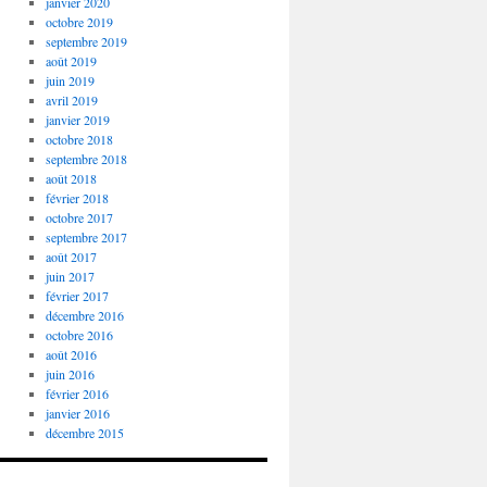
janvier 2020
octobre 2019
septembre 2019
août 2019
juin 2019
avril 2019
janvier 2019
octobre 2018
septembre 2018
août 2018
février 2018
octobre 2017
septembre 2017
août 2017
juin 2017
février 2017
décembre 2016
octobre 2016
août 2016
juin 2016
février 2016
janvier 2016
décembre 2015