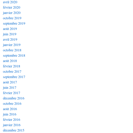
avril 2020
février 2020
janvier 2020
octobre 2019
septembre 2019
août 2019
juin 2019
avril 2019
janvier 2019
octobre 2018
septembre 2018
août 2018
février 2018
octobre 2017
septembre 2017
août 2017
juin 2017
février 2017
décembre 2016
octobre 2016
août 2016
juin 2016
février 2016
janvier 2016
décembre 2015