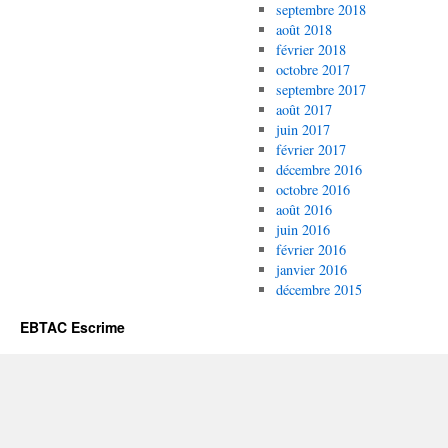
septembre 2018
août 2018
février 2018
octobre 2017
septembre 2017
août 2017
juin 2017
février 2017
décembre 2016
octobre 2016
août 2016
juin 2016
février 2016
janvier 2016
décembre 2015
EBTAC Escrime