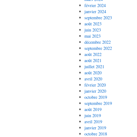
février 2024
janvier 2024
septembre 2023
août 2023
juin 2023
mai 2023
décembre 2022
septembre 2022
août 2022
août 2021
juillet 2021
août 2020
avril 2020
février 2020
janvier 2020
octobre 2019
septembre 2019
août 2019
juin 2019
avril 2019
janvier 2019
octobre 2018