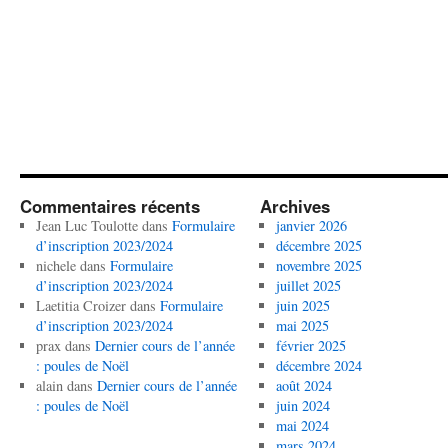
Commentaires récents
Archives
Jean Luc Toulotte
dans
Formulaire
janvier 2026
d’inscription 2023/2024
décembre 2025
nichele
dans
Formulaire
novembre 2025
d’inscription 2023/2024
juillet 2025
Laetitia Croizer
dans
Formulaire
juin 2025
d’inscription 2023/2024
mai 2025
prax
dans
Dernier cours de l’année
février 2025
: poules de Noël
décembre 2024
alain
dans
Dernier cours de l’année
août 2024
: poules de Noël
juin 2024
mai 2024
mars 2024