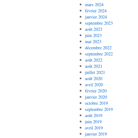
mars 2024
février 2024
janvier 2024
septembre 2023
août 2023
juin 2023
mai 2023
décembre 2022
septembre 2022
août 2022
août 2021
juillet 2021
août 2020
avril 2020
février 2020
janvier 2020
octobre 2019
septembre 2019
août 2019
juin 2019
avril 2019
janvier 2019