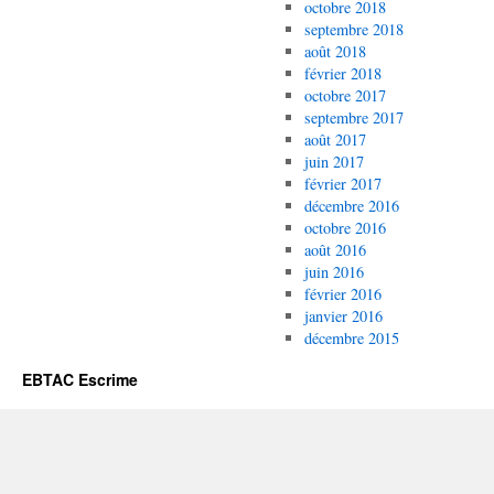
octobre 2018
septembre 2018
août 2018
février 2018
octobre 2017
septembre 2017
août 2017
juin 2017
février 2017
décembre 2016
octobre 2016
août 2016
juin 2016
février 2016
janvier 2016
décembre 2015
EBTAC Escrime