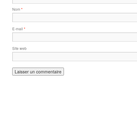
Nom
*
E-mail
*
Site web