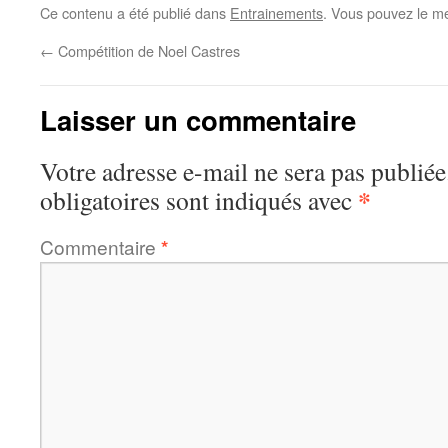
Ce contenu a été publié dans
Entrainements
. Vous pouvez le me
←
Compétition de Noel Castres
Laisser un commentaire
Votre adresse e-mail ne sera pas publiée
*
obligatoires sont indiqués avec
Commentaire
*