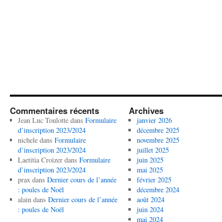
Commentaires récents
Archives
Jean Luc Toulotte
dans
Formulaire
janvier 2026
d’inscription 2023/2024
décembre 2025
nichele
dans
Formulaire
novembre 2025
d’inscription 2023/2024
juillet 2025
Laetitia Croizer
dans
Formulaire
juin 2025
d’inscription 2023/2024
mai 2025
prax
dans
Dernier cours de l’année
février 2025
: poules de Noël
décembre 2024
alain
dans
Dernier cours de l’année
août 2024
: poules de Noël
juin 2024
mai 2024