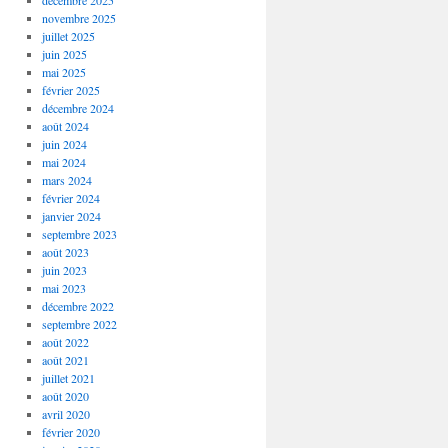
décembre 2025
novembre 2025
juillet 2025
juin 2025
mai 2025
février 2025
décembre 2024
août 2024
juin 2024
mai 2024
mars 2024
février 2024
janvier 2024
septembre 2023
août 2023
juin 2023
mai 2023
décembre 2022
septembre 2022
août 2022
août 2021
juillet 2021
août 2020
avril 2020
février 2020