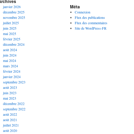
Archives
Méta
janvier 2026
décembre 2025
Connexion
novembre 2025
Flux des publications
juillet 2025
Flux des commentaires
juin 2025
Site de WordPress-FR
mai 2025
février 2025
décembre 2024
août 2024
juin 2024
mai 2024
mars 2024
février 2024
janvier 2024
septembre 2023
août 2023
juin 2023
mai 2023
décembre 2022
septembre 2022
août 2022
août 2021
juillet 2021
août 2020