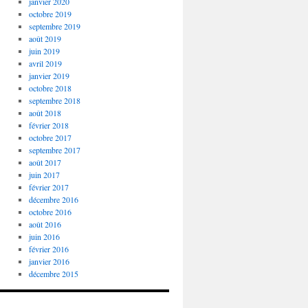
janvier 2020
octobre 2019
septembre 2019
août 2019
juin 2019
avril 2019
janvier 2019
octobre 2018
septembre 2018
août 2018
février 2018
octobre 2017
septembre 2017
août 2017
juin 2017
février 2017
décembre 2016
octobre 2016
août 2016
juin 2016
février 2016
janvier 2016
décembre 2015