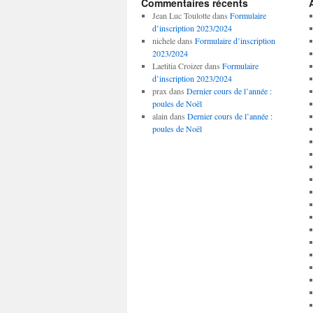
Commentaires récents
Jean Luc Toulotte
dans
Formulaire
d’inscription 2023/2024
nichele
dans
Formulaire d’inscription
2023/2024
Laetitia Croizer
dans
Formulaire
d’inscription 2023/2024
prax
dans
Dernier cours de l’année :
poules de Noël
alain
dans
Dernier cours de l’année :
poules de Noël