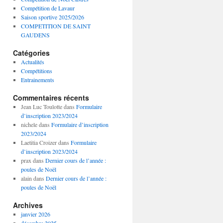
Compétition de Lavaur
Saison sportive 2025/2026
COMPETITION DE SAINT
GAUDENS
Catégories
Actualités
Compétitions
Entrainements
Commentaires récents
Jean Luc Toulotte
dans
Formulaire
d’inscription 2023/2024
nichele
dans
Formulaire d’inscription
2023/2024
Laetitia Croizer
dans
Formulaire
d’inscription 2023/2024
prax
dans
Dernier cours de l’année :
poules de Noël
alain
dans
Dernier cours de l’année :
poules de Noël
Archives
janvier 2026