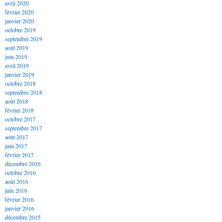
avril 2020
février 2020
janvier 2020
octobre 2019
septembre 2019
août 2019
juin 2019
avril 2019
janvier 2019
octobre 2018
septembre 2018
août 2018
février 2018
octobre 2017
septembre 2017
août 2017
juin 2017
février 2017
décembre 2016
octobre 2016
août 2016
juin 2016
février 2016
janvier 2016
décembre 2015