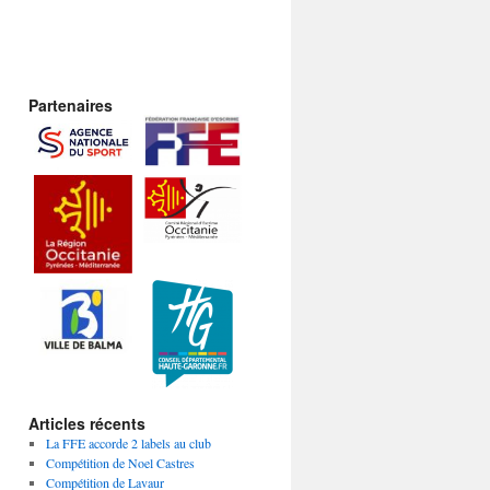
Partenaires
Articles récents
La FFE accorde 2 labels au club
Compétition de Noel Castres
Compétition de Lavaur