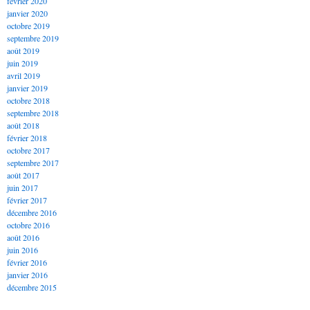
février 2020
janvier 2020
octobre 2019
septembre 2019
août 2019
juin 2019
avril 2019
janvier 2019
octobre 2018
septembre 2018
août 2018
février 2018
octobre 2017
septembre 2017
août 2017
juin 2017
février 2017
décembre 2016
octobre 2016
août 2016
juin 2016
février 2016
janvier 2016
décembre 2015