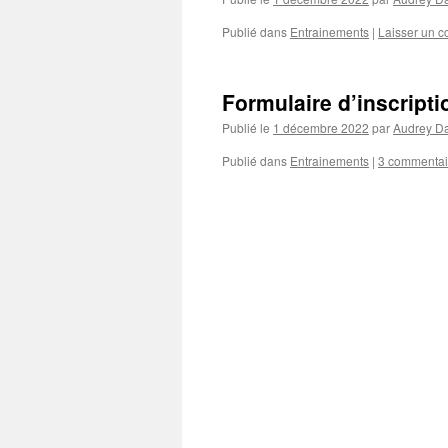
Publié dans
Entrainements
|
Laisser un 
Formulaire d’inscript
Publié le
1 décembre 2022
par
Audrey Da
Publié dans
Entrainements
|
3 commentai