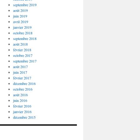
septembre 2019
août 2019
juin 2019
avril 2019
janvier 2019
octobre 2018
septembre 2018
août 2018
février 2018
octobre 2017
septembre 2017
août 2017
juin 2017
février 2017
décembre 2016
octobre 2016
août 2016
juin 2016
février 2016
janvier 2016
décembre 2015