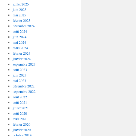
juillet 2025
juin 2025
mai 2025
février 2025
décembre 2024
août 2024
juin 2024
mai 2024
mars 2024
février 2024
janvier 2024
septembre 2023
août 2023
juin 2023
mai 2023
décembre 2022
septembre 2022
août 2022
août 2021
juillet 2021
août 2020
avril 2020
février 2020
janvier 2020
octobre 2019