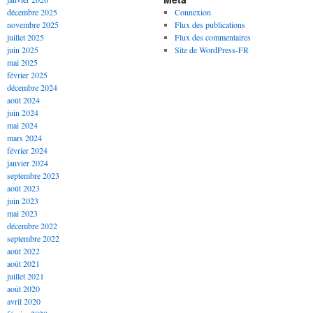
décembre 2025
Connexion
novembre 2025
Flux des publications
juillet 2025
Flux des commentaires
juin 2025
Site de WordPress-FR
mai 2025
février 2025
décembre 2024
août 2024
juin 2024
mai 2024
mars 2024
février 2024
janvier 2024
septembre 2023
août 2023
juin 2023
mai 2023
décembre 2022
septembre 2022
août 2022
août 2021
juillet 2021
août 2020
avril 2020