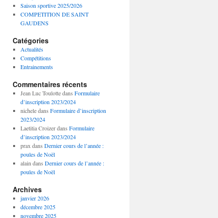
Saison sportive 2025/2026
COMPETITION DE SAINT
GAUDENS
Catégories
Actualités
Compétitions
Entrainements
Commentaires récents
Jean Luc Toulotte
dans
Formulaire
d’inscription 2023/2024
nichele
dans
Formulaire d’inscription
2023/2024
Laetitia Croizer
dans
Formulaire
d’inscription 2023/2024
prax
dans
Dernier cours de l’année :
poules de Noël
alain
dans
Dernier cours de l’année :
poules de Noël
Archives
janvier 2026
décembre 2025
novembre 2025