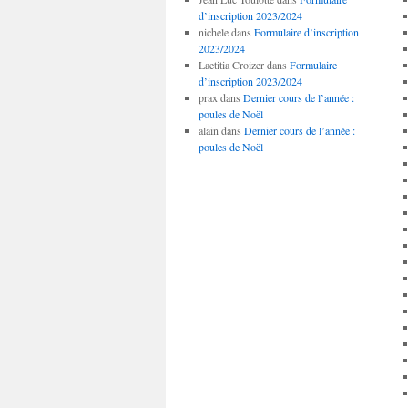
d’inscription 2023/2024
nichele
dans
Formulaire d’inscription
2023/2024
Laetitia Croizer
dans
Formulaire
d’inscription 2023/2024
prax
dans
Dernier cours de l’année :
poules de Noël
alain
dans
Dernier cours de l’année :
poules de Noël